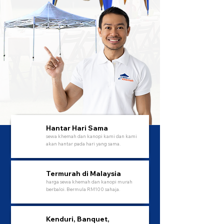
Hantar Hari Sama
sewa khemah dan kanopi kami dan kami
akan hantar pada hari yang sama.
Termurah di Malaysia
harga sewa khemah dan kanopi murah
berbaloi. Bermula RM100 sahaja.
Kenduri, Banquet,