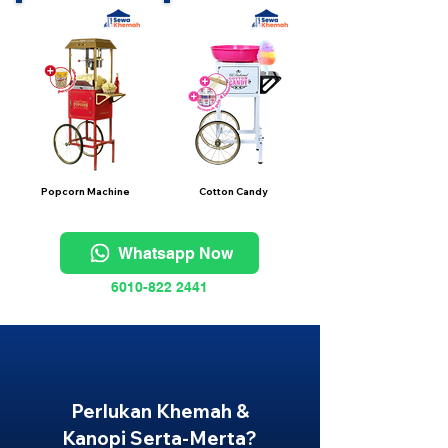
Popcorn Machine
Cotton Candy
Whatsapp Now
6010-822 2441
Perlukan Khemah &
Kanopi Serta-Merta?