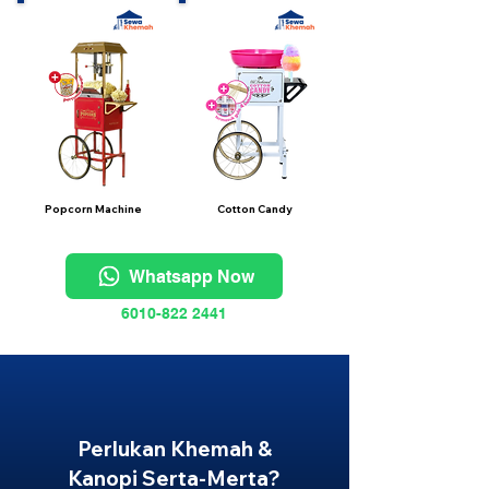
Popcorn Machine
Cotton Candy
Whatsapp Now
6010-822 2441
Perlukan Khemah &
Kanopi Serta-Merta?