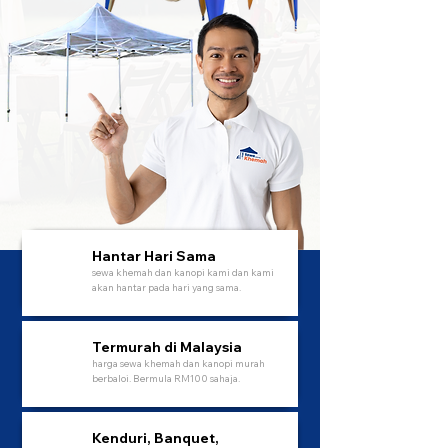
Hantar Hari Sama
sewa khemah dan kanopi kami dan kami
akan hantar pada hari yang sama.
Termurah di Malaysia
harga sewa khemah dan kanopi murah
berbaloi. Bermula RM100 sahaja.
Kenduri, Banquet,