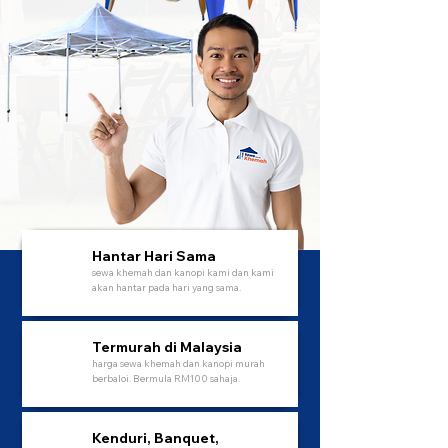
Hantar Hari Sama
sewa khemah dan kanopi kami dan kami
akan hantar pada hari yang sama.
Termurah di Malaysia
harga sewa khemah dan kanopi murah
berbaloi. Bermula RM100 sahaja.
Kenduri, Banquet,