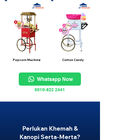
Popcorn Machine
Cotton Candy
Whatsapp Now
6010-822 2441
Perlukan Khemah &
Kanopi Serta-Merta?