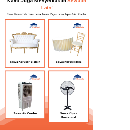
Kami Juga Menyediakan
Sewaan
Lain!
Sewa Kerusi Pelamin · Sewa Kerusi Meja · Sewa Kipas & Air Cooler
Sewa Kerusi Pelamin
Sewa Kerusi Meja
Sewa Air Cooler
Sewa Kipas
Komersial