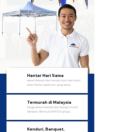
Hantar Hari Sama
sewa khemah dan kanopi kami dan kami
akan hantar pada hari yang sama.
Termurah di Malaysia
harga sewa khemah dan kanopi murah
berbaloi. Bermula RM100 sahaja.
Kenduri, Banquet,